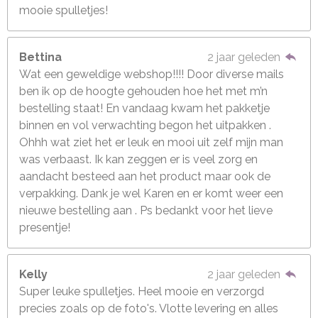
mooie spulletjes!
Bettina
2 jaar geleden
Wat een geweldige webshop!!!! Door diverse mails
ben ik op de hoogte gehouden hoe het met m’n
bestelling staat! En vandaag kwam het pakketje
binnen en vol verwachting begon het uitpakken .
Ohhh wat ziet het er leuk en mooi uit zelf mijn man
was verbaast. Ik kan zeggen er is veel zorg en
aandacht besteed aan het product maar ook de
verpakking. Dank je wel Karen en er komt weer een
nieuwe bestelling aan . Ps bedankt voor het lieve
presentje!
Kelly
2 jaar geleden
Super leuke spulletjes. Heel mooie en verzorgd
precies zoals op de foto's. Vlotte levering en alles