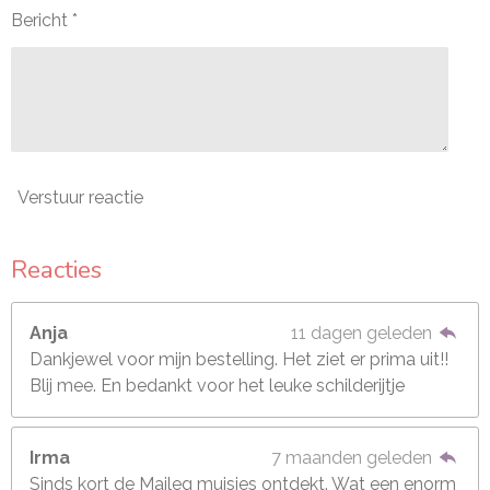
Bericht *
Verstuur reactie
Reacties
Anja
11 dagen geleden
Dankjewel voor mijn bestelling. Het ziet er prima uit!!
Blij mee. En bedankt voor het leuke schilderijtje
Irma
7 maanden geleden
Sinds kort de Maileg muisjes ontdekt. Wat een enorm