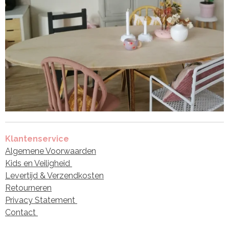
Klantenservice
Algemene Voorwaarden
Kids en Veiligheid
Levertijd & Verzendkosten
Retourneren
Privacy Statement
Contact