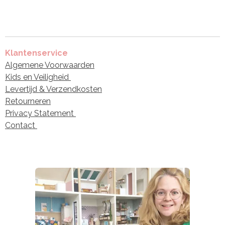
Klantenservice
Algemene Voorwaarden
Kids en Veiligheid
Levertijd & Verzendkosten
Retourneren
Privacy Statement
Contact