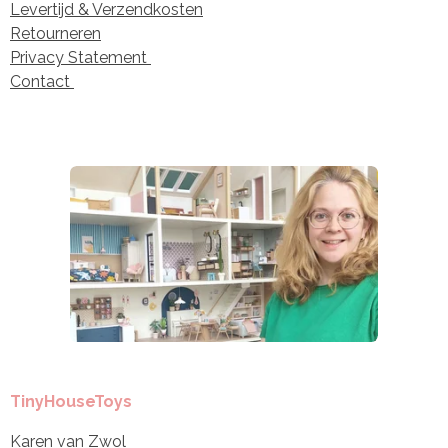
Levertijd & Verzendkosten
Retourneren
Privacy Statement
Contact
TinyHouseToys
Karen van Zwol