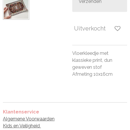
Verzenden
Uitverkocht
Vloerkleedje met
klassieke print, dun
geweven stof
Afmeting 10x16cm
Klantenservice
Algemene Voorwaarden
Kids en Veiligheid