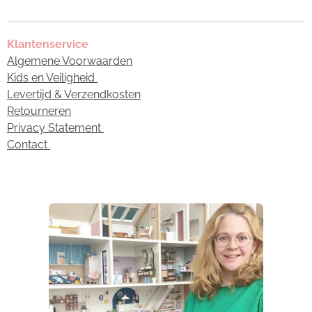
Klantenservice
Algemene Voorwaarden
Kids en Veiligheid
Levertijd & Verzendkosten
Retourneren
Privacy Statement
Contact