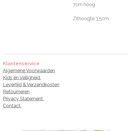
7cm hoog
Zithoogte 3,5cm
Klantenservice
Algemene Voorwaarden
Kids en Veiligheid
Levertijd & Verzendkosten
Retourneren
Privacy Statement
Contact