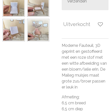
Verzenden
Uitverkocht
Moderne Fauteuil, 3D
geprint en gestoffeerd
met een roze stof met
een witte afbeelding van
een bloem/lelie erin. De
Maileg muisjes maat
grote zus/broer passen
er leuk in
Afmeting:
6,5 cm breed
6,5 cm diep