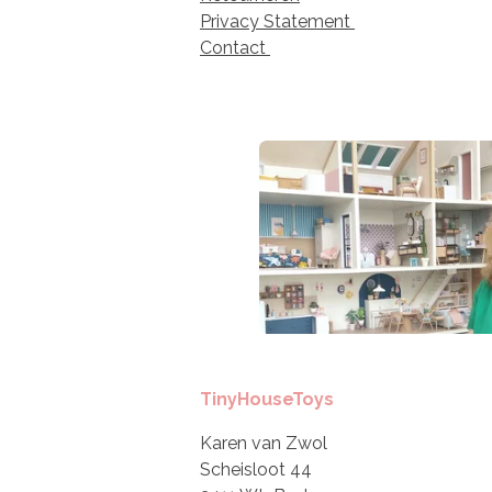
Privacy Statement
Contact
TinyHouseToys
Karen van Zwol
Scheisloot 44