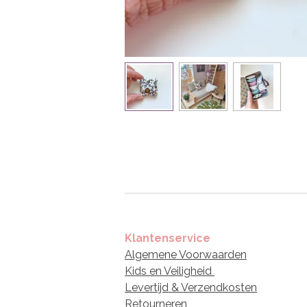
Klantenservice
Algemene Voorwaarden
Kids en Veiligheid
Levertijd & Verzendkosten
Retourneren