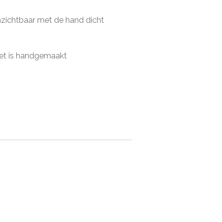
onzichtbaar met de hand dicht
 het is handgemaakt