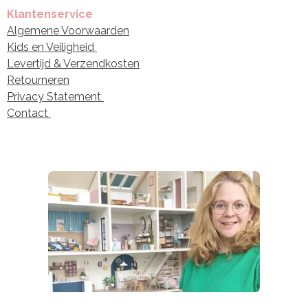
Klantenservice
Algemene Voorwaarden
Kids en Veiligheid
Levertijd & Verzendkosten
Retourneren
Privacy Statement
Contact