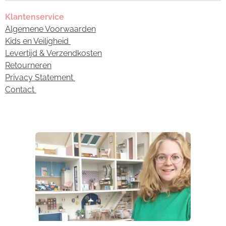
Klantenservice
Algemene Voorwaarden
Kids en Veiligheid
Levertijd & Verzendkosten
Retourneren
Privacy Statement
Contact