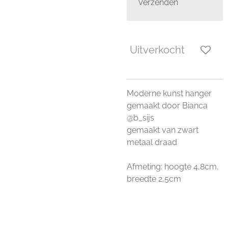
Verzenden
Uitverkocht
Moderne kunst hanger
gemaakt door Bianca
@b_sijs
gemaakt van zwart
metaal draad
Afmeting: hoogte 4,8cm,
breedte 2,5cm