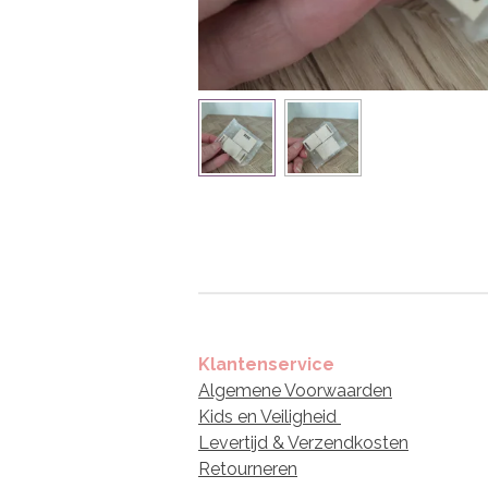
Klantenservice
Algemene Voorwaarden
Kids en Veiligheid
Levertijd & Verzendkosten
Retourneren