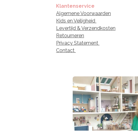
Klantenservice
Algemene Voorwaarden
Kids en Veiligheid
Levertijd & Verzendkosten
Retourneren
Privacy Statement
Contact