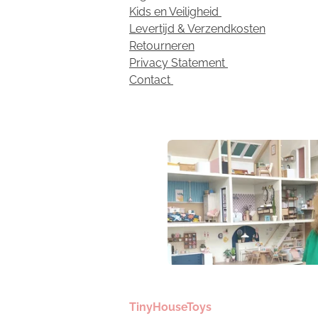
Kids en Veiligheid
Levertijd & Verzendkosten
Retourneren
Privacy Statement
Contact
TinyHouseToys