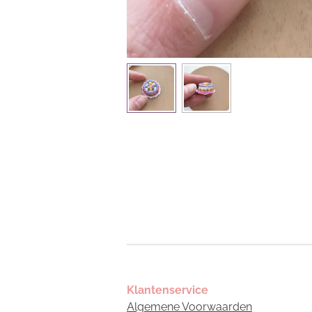
Klantenservice
Algemene Voorwaarden