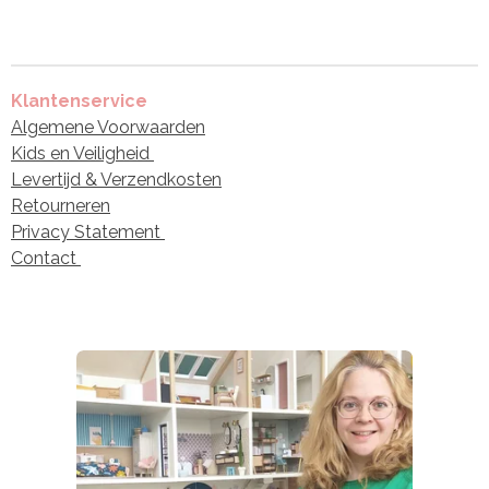
Klantenservice
Algemene Voorwaarden
Kids en Veiligheid
Levertijd & Verzendkosten
Retourneren
Privacy Statement
Contact