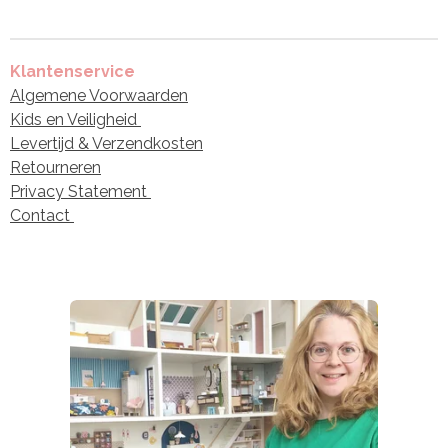
Klantenservice
Algemene Voorwaarden
Kids en Veiligheid
Levertijd & Verzendkosten
Retourneren
Privacy Statement
Contact