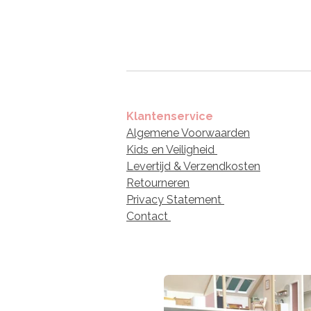
Klantenservice
Algemene Voorwaarden
Kids en Veiligheid
Levertijd & Verzendkosten
Retourneren
Privacy Statement
Contact