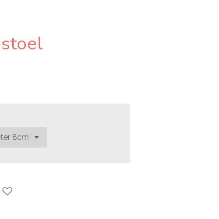
stoel