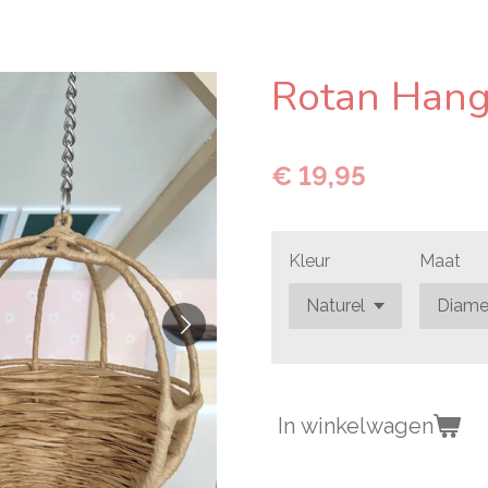
Rotan Hang
€ 19,95
Kleur
Maat
In winkelwagen