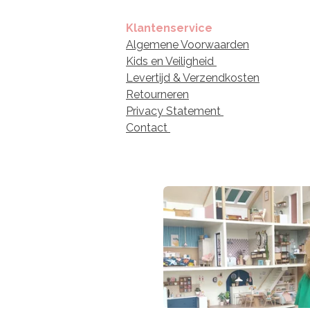
Klantenservice
Algemene Voorwaarden
Kids en Veiligheid
Levertijd & Verzendkosten
Retourneren
Privacy Statement
Contact