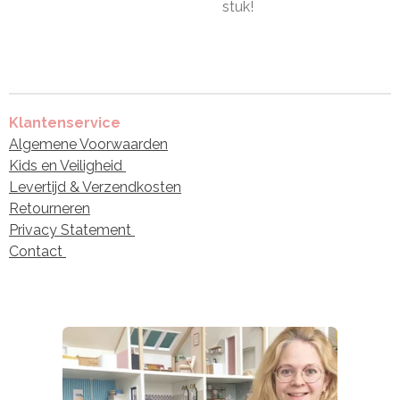
stuk!
Klantenservice
Algemene Voorwaarden
Kids en Veiligheid
Levertijd & Verzendkosten
Retourneren
Privacy Statement
Contact