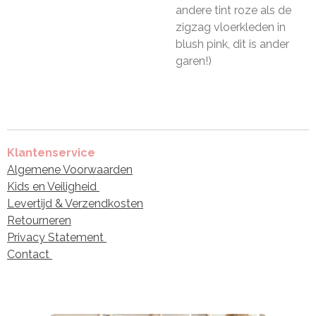
andere tint roze als de
zigzag vloerkleden in
blush pink, dit is ander
garen!)
Klantenservice
Algemene Voorwaarden
Kids en Veiligheid
Levertijd & Verzendkosten
Retourneren
Privacy Statement
Contact