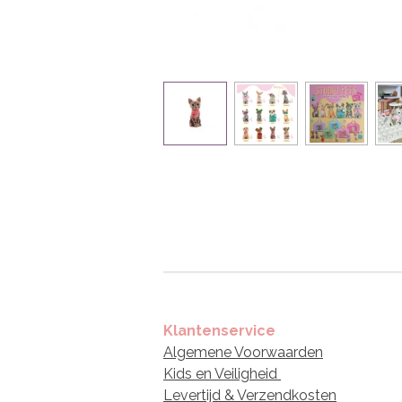
Klantenservice
Algemene Voorwaarden
Kids en Veiligheid
Levertijd & Verzendkosten