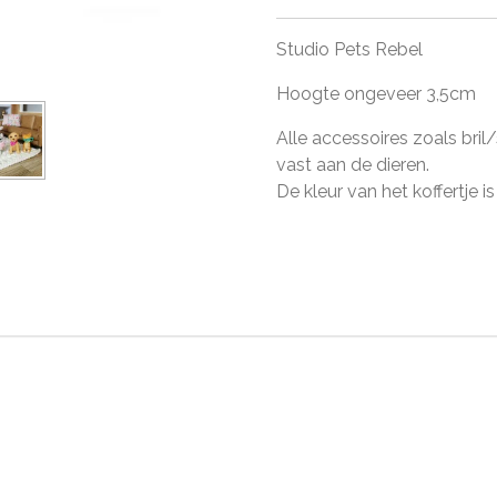
Studio Pets Rebel
Hoogte ongeveer 3,5cm
Alle accessoires zoals bri
vast aan de dieren.
De kleur van het koffertje is