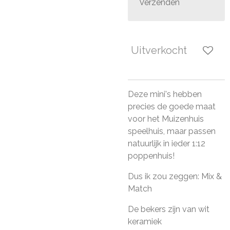
Verzenden
Uitverkocht
Deze mini's hebben
precies de goede maat
voor het Muizenhuis
speelhuis, maar passen
natuurlijk in ieder 1:12
poppenhuis!
Dus ik zou zeggen: Mix &
Match
De bekers zijn van wit
keramiek