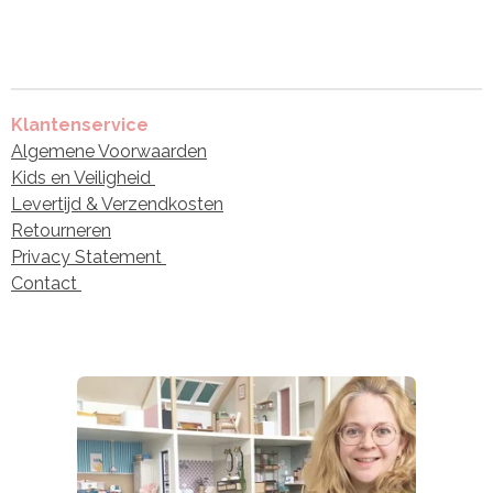
Klantenservice
Algemene Voorwaarden
Kids en Veiligheid
Levertijd & Verzendkosten
Retourneren
Privacy Statement
Contact