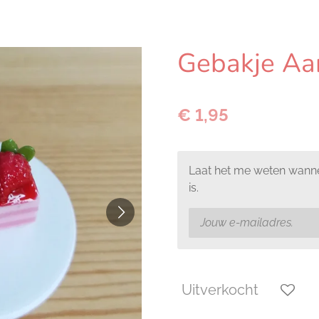
Gebakje Aa
€ 1,95
Laat het me weten wanne
is.
Uitverkocht