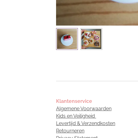
Klantenservice
Algemene Voorwaarden
Kids en Veiligheid
Levertijd & Verzendkosten
Retourneren