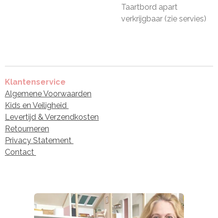
Taartbord apart
verkrijgbaar (zie servies)
Klantenservice
Algemene Voorwaarden
Kids en Veiligheid
Levertijd & Verzendkosten
Retourneren
Privacy Statement
Contact