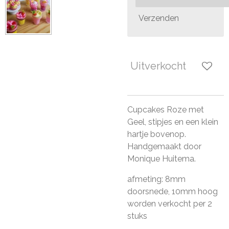
Verzenden
Uitverkocht
Cupcakes Roze met
Geel, stipjes en een klein
hartje bovenop.
Handgemaakt door
Monique Huitema.
afmeting: 8mm
doorsnede, 10mm hoog
worden verkocht per 2
stuks