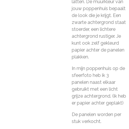
latten. De muurkleur van
jouw poppenhuis bepaalt
de look die je krijgt. Een
zwarte achtergrond staat
stoerder, een lichtere
achtergrond rustiger. Je
kunt ook zelf gekleurd
papier achter de panelen
plakken.
In mijn poppenhuis op de
sfeerfoto heb ik 3
panelen naast elkaar
gebruikt met een licht
grijze achtergrond. (ik heb
er papier achter geplakt)
De panelen worden per
stuk verkocht.