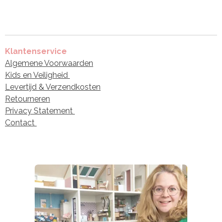
Klantenservice
Algemene Voorwaarden
Kids en Veiligheid
Levertijd & Verzendkosten
Retourneren
Privacy Statement
Contact