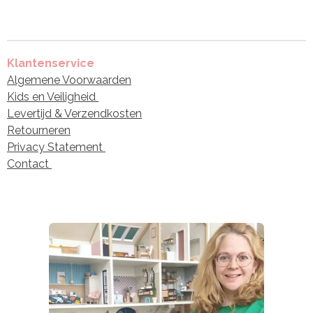
Klantenservice
Algemene Voorwaarden
Kids en Veiligheid
Levertijd & Verzendkosten
Retourneren
Privacy Statement
Contact