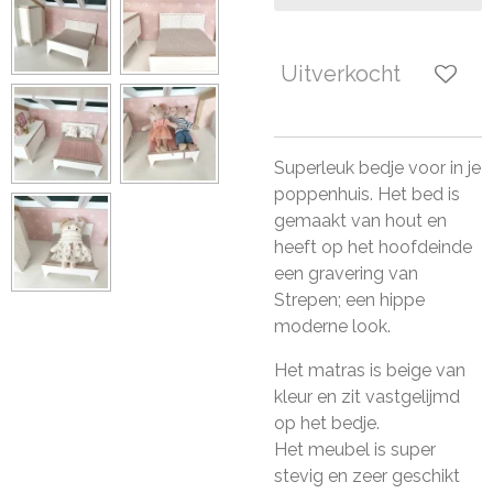
Uitverkocht
Superleuk bedje voor in je
poppenhuis. Het bed is
gemaakt van hout en
heeft op het hoofdeinde
een gravering van
Strepen; een hippe
moderne look.
Het matras is beige van
kleur en zit vastgelijmd
op het bedje.
Het meubel is super
stevig en zeer geschikt