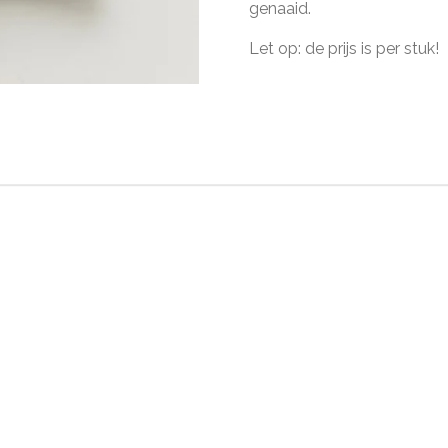
genaaid.
Let op: de prijs is per stuk!