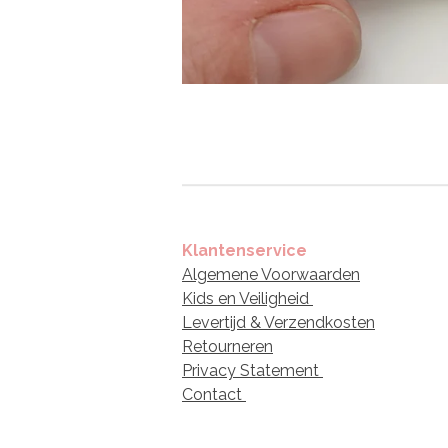
Klantenservice
Algemene Voorwaarden
Kids en Veiligheid
Levertijd & Verzendkosten
Retourneren
Privacy Statement
Contact